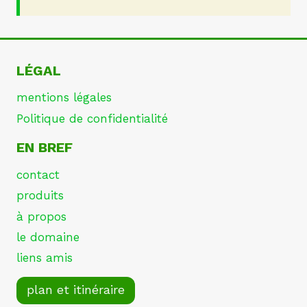
LÉGAL
mentions légales
Politique de confidentialité
EN BREF
contact
produits
à propos
le domaine
liens amis
plan et itinéraire